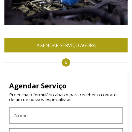
AGENDAR SERVIÇO AGORA
Agendar Serviço
Preencha o formulário abaixo para receber o contato
de um de nossos especialistas: