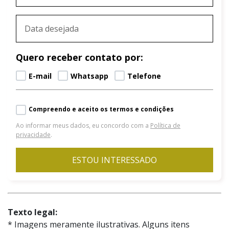
Quero receber contato por:
E-mail
Whatsapp
Telefone
Compreendo e aceito os termos e condições
Ao informar meus dados, eu concordo com a
Política de
privacidade
.
ESTOU INTERESSADO
Texto legal:
* Imagens meramente ilustrativas. Alguns itens