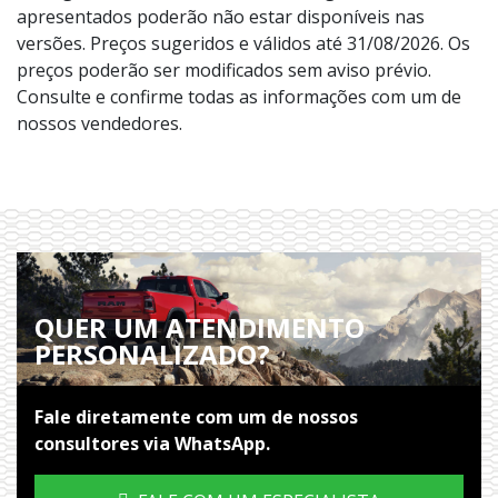
apresentados poderão não estar disponíveis nas
versões. Preços sugeridos e válidos até 31/08/2026. Os
preços poderão ser modificados sem aviso prévio.
Consulte e confirme todas as informações com um de
nossos vendedores.
QUER UM ATENDIMENTO
PERSONALIZADO?
Fale diretamente com um de nossos
consultores via WhatsApp.