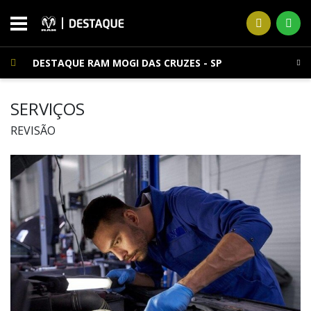
DESTAQUE RAM MOGI DAS CRUZES - SP
SERVIÇOS
REVISÃO